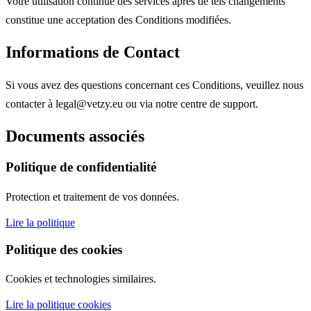
Votre utilisation continue des services après de tels changements
constitue une acceptation des Conditions modifiées.
Informations de Contact
Si vous avez des questions concernant ces Conditions, veuillez nous
contacter à legal@vetzy.eu ou via notre centre de support.
Documents associés
Politique de confidentialité
Protection et traitement de vos données.
Lire la politique
Politique des cookies
Cookies et technologies similaires.
Lire la politique cookies