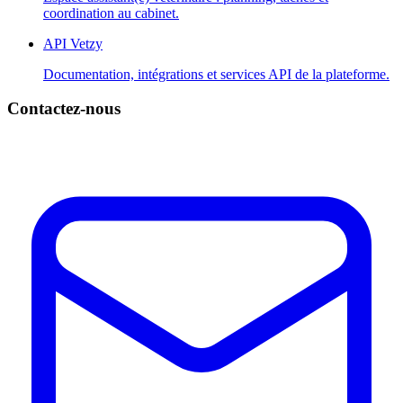
coordination au cabinet.
API Vetzy
Documentation, intégrations et services API de la plateforme.
Contactez-nous