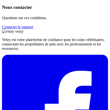
Nous contacter
Questions sur ces conditions.
Contacter le support
vetzy
Vetzy est votre plateforme de confiance pour les soins vétérinaires,
connectant les propriétaires de pets avec les professionnels et les
ressources.