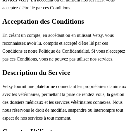
acceptez d'être lié par ces Conditions.
Acceptation des Conditions
En créant un compte, en accédant ou en utilisant Vetzy, vous
reconnaissez avoir lu, compris et accepté d'être lié par ces
Conditions et notre Politique de Confidentialité. Si vous n'acceptez
pas ces Conditions, vous ne pouvez pas utiliser nos services.
Description du Service
Vetzy fournit une plateforme connectant les propriétaires d'animaux
avec les vétérinaires, permettant la prise de rendez-vous, la gestion
des dossiers médicaux et les services vétérinaires connexes. Nous
nous réservons le droit de modifier, suspendre ou interrompre tout
aspect de nos services à tout moment.