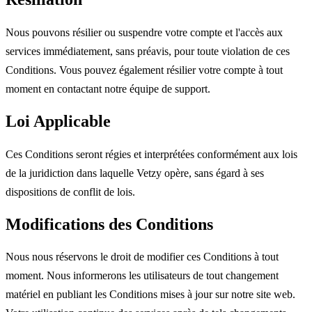
Nous pouvons résilier ou suspendre votre compte et l'accès aux
services immédiatement, sans préavis, pour toute violation de ces
Conditions. Vous pouvez également résilier votre compte à tout
moment en contactant notre équipe de support.
Loi Applicable
Ces Conditions seront régies et interprétées conformément aux lois
de la juridiction dans laquelle Vetzy opère, sans égard à ses
dispositions de conflit de lois.
Modifications des Conditions
Nous nous réservons le droit de modifier ces Conditions à tout
moment. Nous informerons les utilisateurs de tout changement
matériel en publiant les Conditions mises à jour sur notre site web.