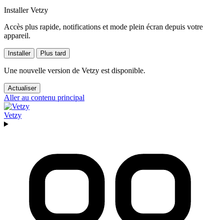
Installer Vetzy
Accès plus rapide, notifications et mode plein écran depuis votre
appareil.
Installer
Plus tard
Une nouvelle version de Vetzy est disponible.
Actualiser
Aller au contenu principal
Vetzy