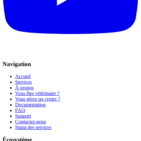
Navigation
Accueil
Services
À propos
Vous êtes vétérinaire ?
Vous gérez un centre ?
Documentation
FAQ
Support
Contactez-nous
Statut des services
Écosystème