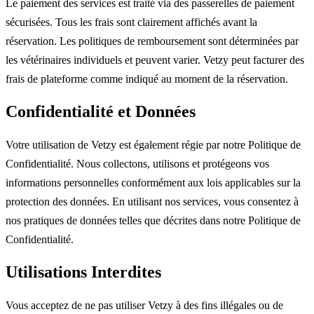
Le paiement des services est traité via des passerelles de paiement
sécurisées. Tous les frais sont clairement affichés avant la
réservation. Les politiques de remboursement sont déterminées par
les vétérinaires individuels et peuvent varier. Vetzy peut facturer des
frais de plateforme comme indiqué au moment de la réservation.
Confidentialité et Données
Votre utilisation de Vetzy est également régie par notre Politique de
Confidentialité. Nous collectons, utilisons et protégeons vos
informations personnelles conformément aux lois applicables sur la
protection des données. En utilisant nos services, vous consentez à
nos pratiques de données telles que décrites dans notre Politique de
Confidentialité.
Utilisations Interdites
Vous acceptez de ne pas utiliser Vetzy à des fins illégales ou de