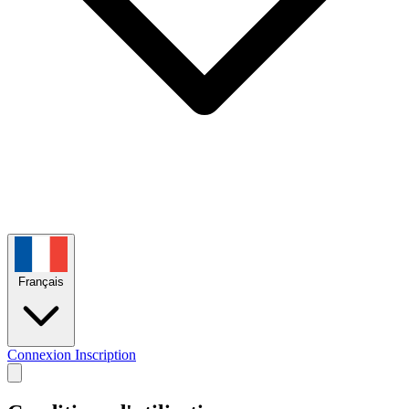
Français
Connexion
Inscription