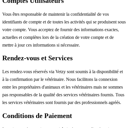
Comptes Utilisateurs
Vous êtes responsable de maintenir la confidentialité de vos
identifiants de compte et de toutes les activités qui se produisent sous
votre compte. Vous acceptez de fournir des informations exactes,
actuelles et complètes lors de la création de votre compte et de
mettre à jour ces informations si nécessaire.
Rendez-vous et Services
Les rendez-vous réservés via Vetzy sont soumis à la disponibilité et
à la confirmation par le vétérinaire. Nous facilitons la connexion
entre les propriétaires d'animaux et les vétérinaires mais ne sommes
pas responsables de la qualité des services vétérinaires fournis. Tous
les services vétérinaires sont fournis par des professionnels agréés.
Conditions de Paiement