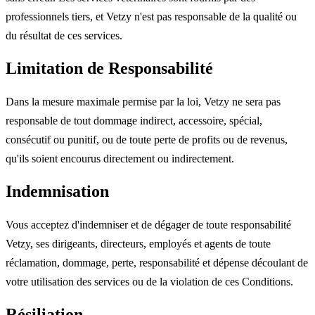
professionnels tiers, et Vetzy n'est pas responsable de la qualité ou
du résultat de ces services.
Limitation de Responsabilité
Dans la mesure maximale permise par la loi, Vetzy ne sera pas
responsable de tout dommage indirect, accessoire, spécial,
consécutif ou punitif, ou de toute perte de profits ou de revenus,
qu'ils soient encourus directement ou indirectement.
Indemnisation
Vous acceptez d'indemniser et de dégager de toute responsabilité
Vetzy, ses dirigeants, directeurs, employés et agents de toute
réclamation, dommage, perte, responsabilité et dépense découlant de
votre utilisation des services ou de la violation de ces Conditions.
Résiliation