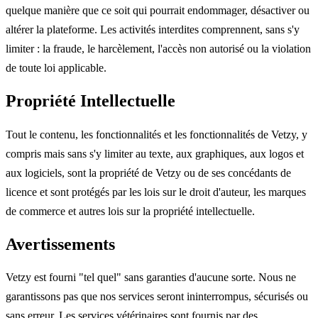
quelque manière que ce soit qui pourrait endommager, désactiver ou
altérer la plateforme. Les activités interdites comprennent, sans s'y
limiter : la fraude, le harcèlement, l'accès non autorisé ou la violation
de toute loi applicable.
Propriété Intellectuelle
Tout le contenu, les fonctionnalités et les fonctionnalités de Vetzy, y
compris mais sans s'y limiter au texte, aux graphiques, aux logos et
aux logiciels, sont la propriété de Vetzy ou de ses concédants de
licence et sont protégés par les lois sur le droit d'auteur, les marques
de commerce et autres lois sur la propriété intellectuelle.
Avertissements
Vetzy est fourni "tel quel" sans garanties d'aucune sorte. Nous ne
garantissons pas que nos services seront ininterrompus, sécurisés ou
sans erreur. Les services vétérinaires sont fournis par des