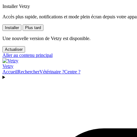
Installer Vetzy
Accès plus rapide, notifications et mode plein écran depuis votre appar
Installer
Plus tard
Une nouvelle version de Vetzy est disponible.
Actualiser
Aller au contenu principal
Vetzy
Accueil
Rechercher
Vétérinaire ?
Centre ?