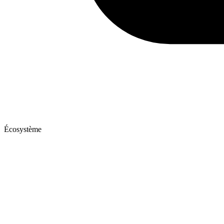
Écosystème