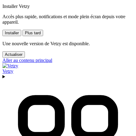
Installer Vetzy
Accès plus rapide, notifications et mode plein écran depuis votre
appareil.
Installer
Plus tard
Une nouvelle version de Vetzy est disponible.
Actualiser
Aller au contenu principal
Vetzy