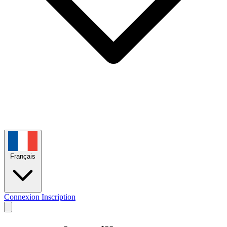
Français
Connexion
Inscription