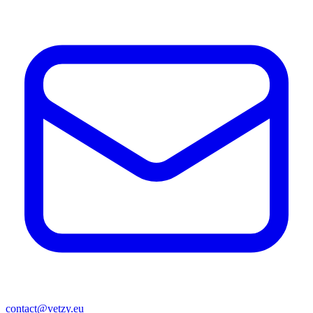
contact@vetzy.eu