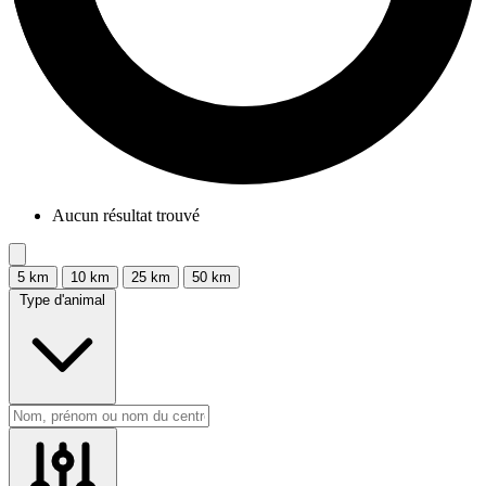
Aucun résultat trouvé
5 km
10 km
25 km
50 km
Type d'animal