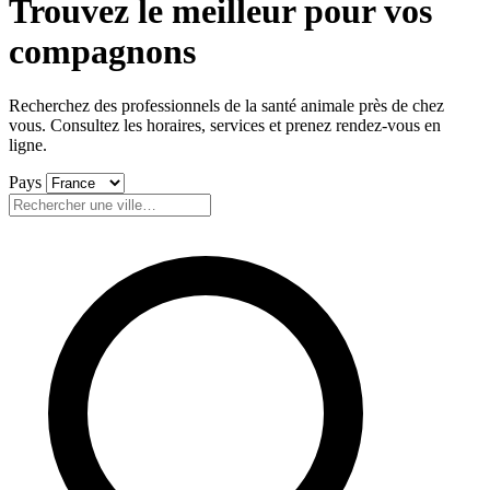
Trouvez le meilleur pour
vos
compagnons
Recherchez des professionnels de la santé animale près de chez
vous. Consultez les horaires, services et prenez rendez-vous en
ligne.
Pays