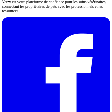
Vetzy est votre plateforme de confiance pour les soins vétérinaires,
connectant les propriétaires de pets avec les professionnels et les
ressources.