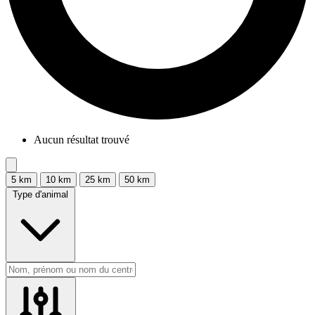
Aucun résultat trouvé
5 km
10 km
25 km
50 km
Type d'animal