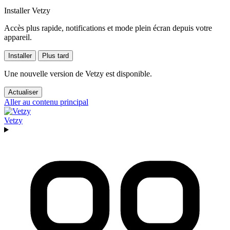
Installer Vetzy
Accès plus rapide, notifications et mode plein écran depuis votre
appareil.
Installer
Plus tard
Une nouvelle version de Vetzy est disponible.
Actualiser
Aller au contenu principal
Vetzy