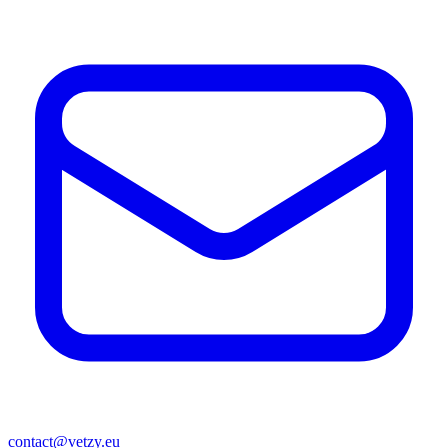
contact@vetzy.eu