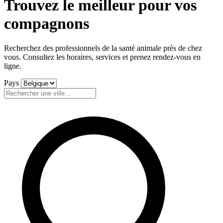
Trouvez le meilleur pour
vos
compagnons
Recherchez des professionnels de la santé animale près de chez
vous. Consultez les horaires, services et prenez rendez-vous en
ligne.
Pays