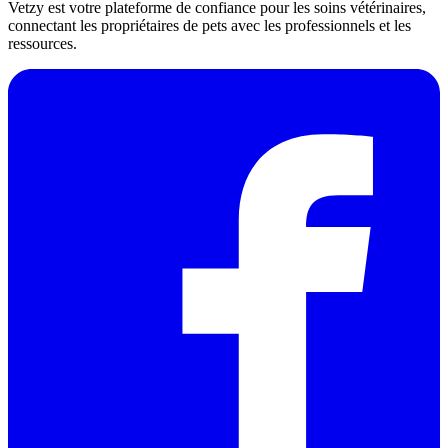
Vetzy est votre plateforme de confiance pour les soins vétérinaires,
connectant les propriétaires de pets avec les professionnels et les
ressources.