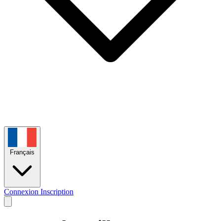
Français
Connexion
Inscription