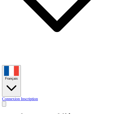
Français
Connexion
Inscription