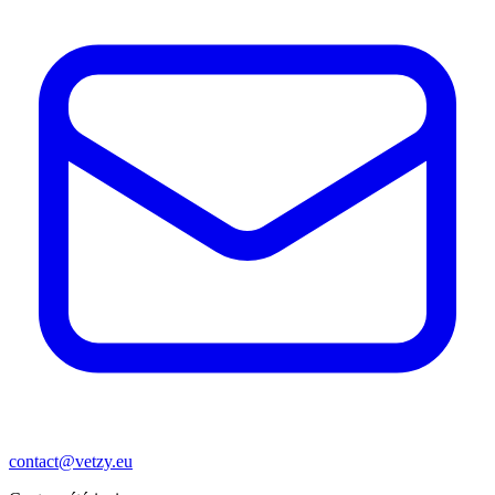
contact@vetzy.eu