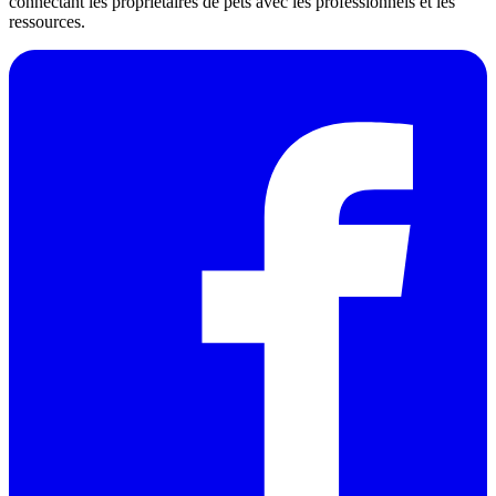
connectant les propriétaires de pets avec les professionnels et les
ressources.