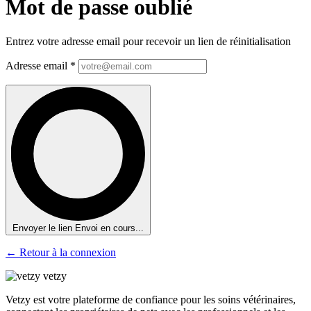
Mot de passe oublié
Entrez votre adresse email pour recevoir un lien de réinitialisation
Adresse email *
Envoyer le lien
Envoi en cours...
← Retour à la connexion
vetzy
Vetzy est votre plateforme de confiance pour les soins vétérinaires,