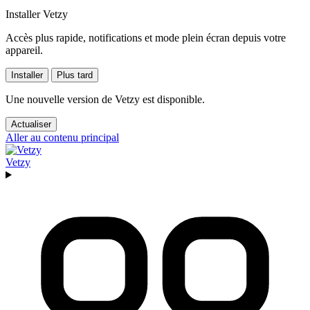
Installer Vetzy
Accès plus rapide, notifications et mode plein écran depuis votre
appareil.
Installer
Plus tard
Une nouvelle version de Vetzy est disponible.
Actualiser
Aller au contenu principal
Vetzy